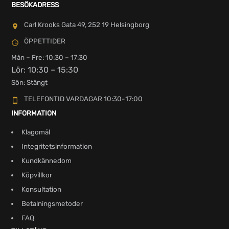
BESÖKADRESS
Carl Krooks Gata 49, 252 19 Helsingborg
ÖPPETTIDER
Mån – Fre: 10:30 – 17:30
Lör: 10:30 – 15:30
Sön: Stängt
TELEFONTID VARDAGAR 10:30-17:00
INFORMATION
Klagomål
Integritetsinformation
Kundkännedom
Köpvillkor
Konsultation
Betalningsmetoder
FAQ