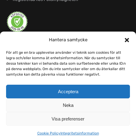
Hantera samtycke
För att ge en bra upplevelse använder vi teknik som cookies för att
lagra och/eller komma åt enhetsinformation. När du samtycker till
dessa tekniker kan vi behandla data som surfbeteende eller unika ID:n
på denna webbplats. Om du inte samtycker eller om du återkallar ditt
samtycke kan detta påverka vissa funktioner negativt.
Acceptera
Neka
Visa preferenser
© 2026 Noblex
Cookie Policy
Integritetsinformation