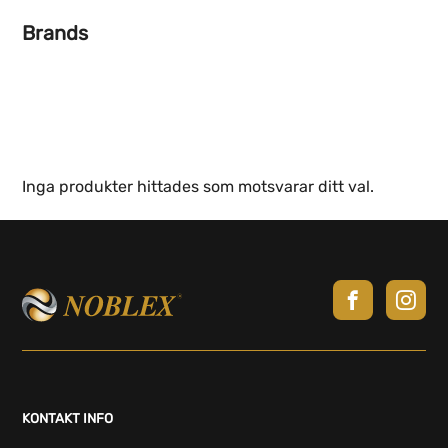
Brands
Inga produkter hittades som motsvarar ditt val.
KONTAKT INFO