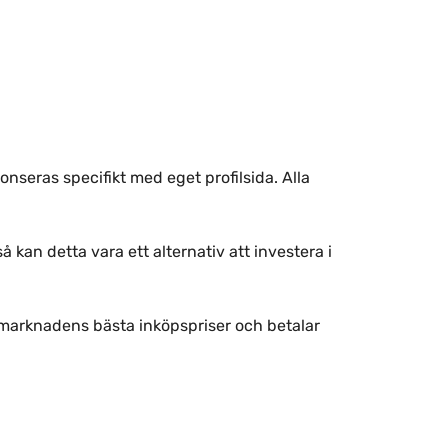
onseras specifikt med eget profilsida. Alla
å kan detta vara ett alternativ att investera i
er marknadens bästa inköpspriser och betalar