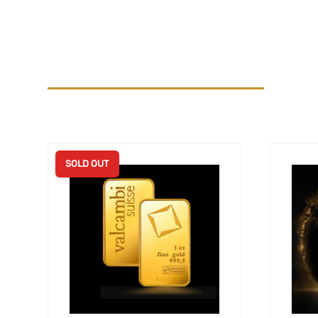
SOLD OUT