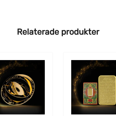
Relaterade produkter