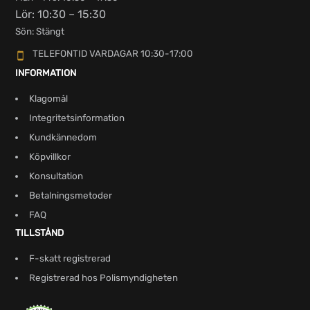
Lör: 10:30 – 15:30
Sön: Stängt
TELEFONTID VARDAGAR 10:30-17:00
INFORMATION
Klagomål
Integritetsinformation
Kundkännedom
Köpvillkor
Konsultation
Betalningsmetoder
FAQ
TILLSTÅND
F-skatt registrerad
Registrerad hos Polismyndigheten