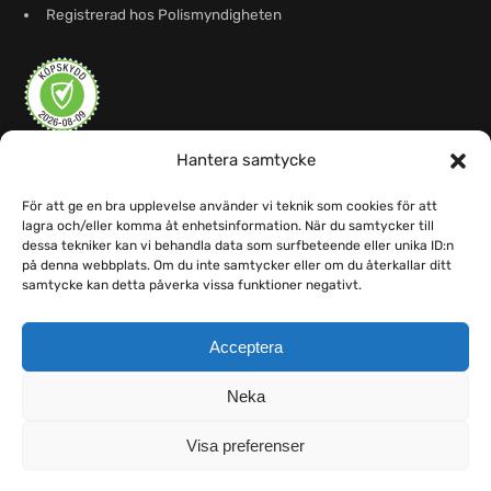
Registrerad hos Polismyndigheten
Hantera samtycke
För att ge en bra upplevelse använder vi teknik som cookies för att
lagra och/eller komma åt enhetsinformation. När du samtycker till
dessa tekniker kan vi behandla data som surfbeteende eller unika ID:n
på denna webbplats. Om du inte samtycker eller om du återkallar ditt
samtycke kan detta påverka vissa funktioner negativt.
Acceptera
Neka
Visa preferenser
© 2026 Noblex