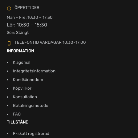
ÖPPETTIDER
Mån – Fre: 10:30 – 17:30
Lör: 10:30 – 15:30
Sön: Stängt
TELEFONTID VARDAGAR 10:30-17:00
INFORMATION
Klagomål
Integritetsinformation
Kundkännedom
Köpvillkor
Konsultation
Betalningsmetoder
FAQ
TILLSTÅND
F-skatt registrerad