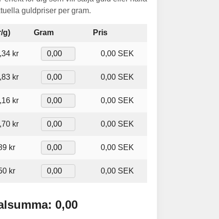
ktuella guldpriser per gram.
r/g)
Gram
Pris
,34 kr
0,00 SEK
,83 kr
0,00 SEK
,16 kr
0,00 SEK
,70 kr
0,00 SEK
89 kr
0,00 SEK
50 kr
0,00 SEK
alsumma: 0,00