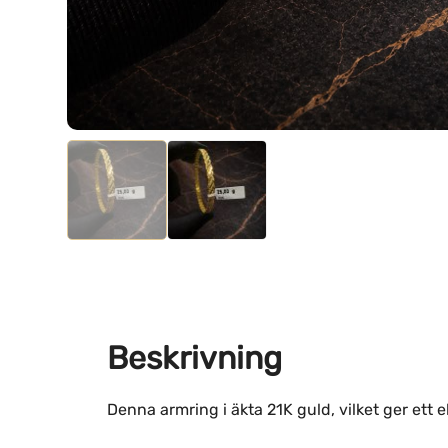
Beskrivning
Denna armring i äkta 21K guld, vilket ger ett 