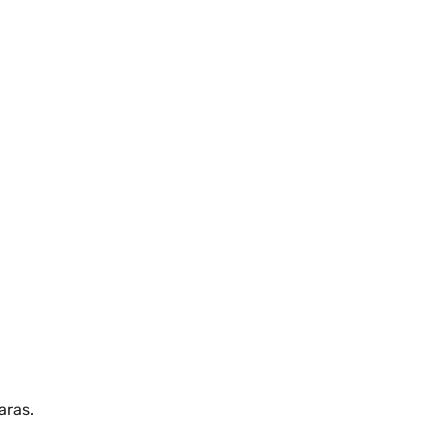
aras.