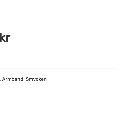
kr
,
Armband
,
Smycken