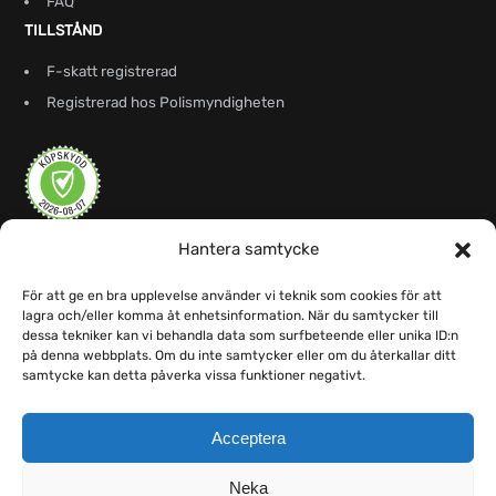
FAQ
TILLSTÅND
F-skatt registrerad
Registrerad hos Polismyndigheten
Hantera samtycke
För att ge en bra upplevelse använder vi teknik som cookies för att
lagra och/eller komma åt enhetsinformation. När du samtycker till
dessa tekniker kan vi behandla data som surfbeteende eller unika ID:n
på denna webbplats. Om du inte samtycker eller om du återkallar ditt
samtycke kan detta påverka vissa funktioner negativt.
Acceptera
Neka