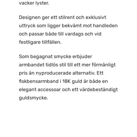
vacker lyster.
Designen ger ett stilrent och exklusivt
uttryck som ligger bekvämt mot handleden
och passar både till vardags och vid
festligare tillfällen.
Som begagnat smycke erbjuder
armbandet tidlös stil till ett mer förmånligt
pris än nyproducerade alternativ. Ett
fiskbensarmband i 18K guld är både en
elegant accessoar och ett värdebeständigt
guldsmycke.