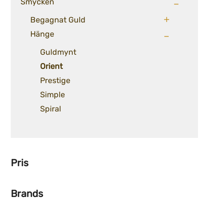
Smycken
Begagnat Guld
Hänge
Guldmynt
Orient
Prestige
Simple
Spiral
Pris
Brands