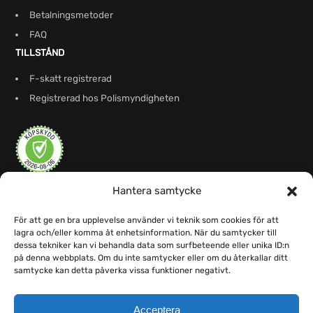
Betalningsmetoder
FAQ
TILLSTÅND
F-skatt registrerad
Registrerad hos Polismyndigheten
Hantera samtycke
För att ge en bra upplevelse använder vi teknik som cookies för att
lagra och/eller komma åt enhetsinformation. När du samtycker till
dessa tekniker kan vi behandla data som surfbeteende eller unika ID:n
på denna webbplats. Om du inte samtycker eller om du återkallar ditt
samtycke kan detta påverka vissa funktioner negativt.
Acceptera